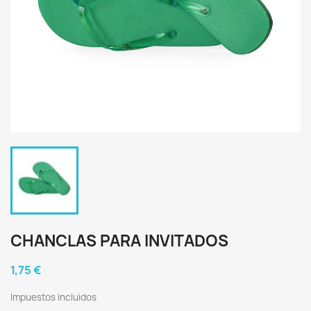
CHANCLAS PARA INVITADOS
1,75 €
Impuestos incluidos