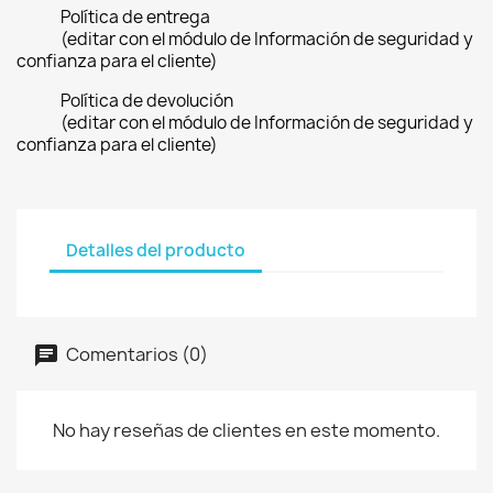
Política de entrega
(editar con el módulo de Información de seguridad y
confianza para el cliente)
Política de devolución
(editar con el módulo de Información de seguridad y
confianza para el cliente)
Detalles del producto
Comentarios (0)
No hay reseñas de clientes en este momento.