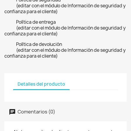
(editar con el módulo de Información de seguridad y
confianza para el cliente)
Política de entrega
(editar con el módulo de Información de seguridad y
confianza para el cliente)
Política de devolución
(editar con el módulo de Información de seguridad y
confianza para el cliente)
Detalles del producto
Comentarios (0)