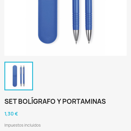
SET BOLÍGRAFO Y PORTAMINAS
1,30 €
Impuestos incluidos