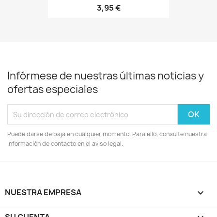
3,95 €
Infórmese de nuestras últimas noticias y
ofertas especiales
Puede darse de baja en cualquier momento. Para ello, consulte nuestra
información de contacto en el aviso legal.
NUESTRA EMPRESA
