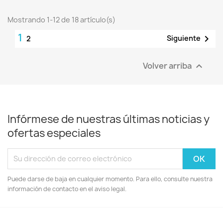
Mostrando 1-12 de 18 artículo(s)
1

Siguiente
2
Volver arriba

Infórmese de nuestras últimas noticias y
ofertas especiales
Puede darse de baja en cualquier momento. Para ello, consulte nuestra
información de contacto en el aviso legal.