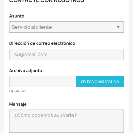
CONTACTE CON NOSOTROS
Asunto
Dirección de correo electrónico
Archivo adjunto
SELECCIONAR ARCHIVO
opcional
Mensaje