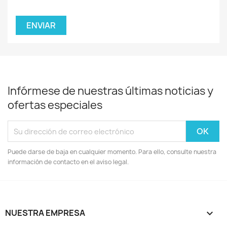
Infórmese de nuestras últimas noticias y
ofertas especiales
Puede darse de baja en cualquier momento. Para ello, consulte nuestra
información de contacto en el aviso legal.
NUESTRA EMPRESA
